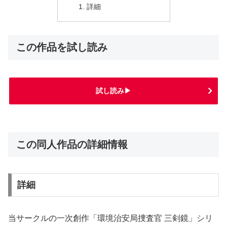
詳細
この作品を試し読み
試し読み▶
この同人作品の詳細情報
詳細
当サークルの一次創作「環境治安局捜査官 三剣鏡」シリ