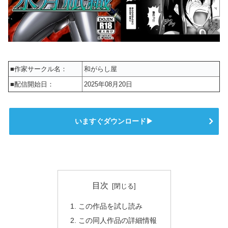
■作家サークル名：
和がらし屋
■配信開始日：
2025年08月20日
いますぐダウンロード▶
目次
この作品を試し読み
この同人作品の詳細情報