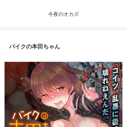
今夜のオカズ
バイクの本田ちゃん