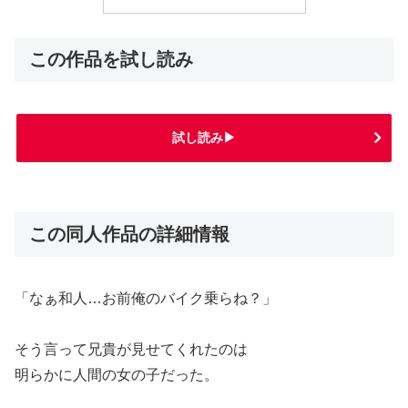
この作品を試し読み
試し読み▶
この同人作品の詳細情報
「なぁ和人…お前俺のバイク乗らね？」
そう言って兄貴が見せてくれたのは
明らかに人間の女の子だった。