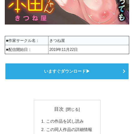
■作家サークル名：
きつね屋
■配信開始日：
2019年11月22日
いますぐダウンロード▶
目次
この作品を試し読み
この同人作品の詳細情報