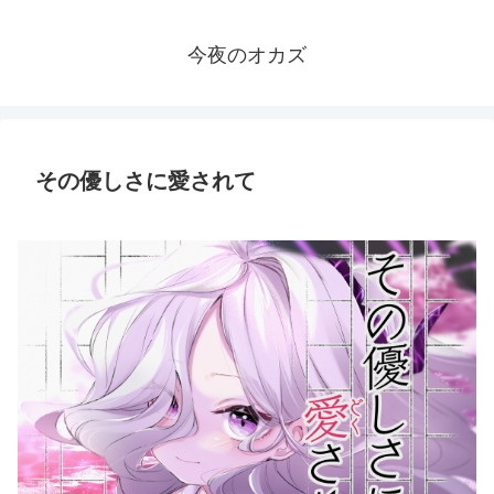
今夜のオカズ
その優しさに愛されて