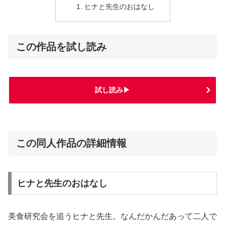
ヒナと先生のおはなし
この作品を試し読み
試し読み▶
この同人作品の詳細情報
ヒナと先生のおはなし
美食研究会を追うヒナと先生。なんだかんだあって二人で