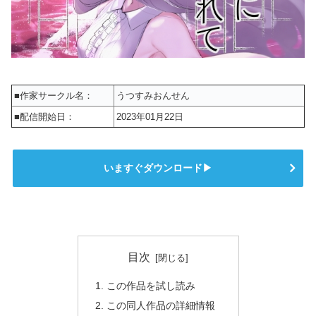
■作家サークル名：
うつすみおんせん
■配信開始日：
2023年01月22日
いますぐダウンロード▶
目次
この作品を試し読み
この同人作品の詳細情報