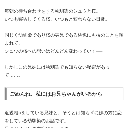
毎朝の待ち合わせをする幼馴染のシュウと桜。
いつも寝坊してくる桜、いつもと変わらない日常。
同じく幼馴染であり桜の実兄である桃也にも桜のことを頼
まれて、
シュウの桜への想いはどんどん変わっていく──
しかしこの兄妹には幼馴染でも知らない秘密があっ
て……。
ごめんね、私にはお兄ちゃんがいるから
近親相○をしている兄妹と、そうとは知らずに妹の方に恋
をしている幼馴染のお話です。