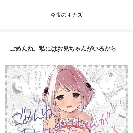
今夜のオカズ
ごめんね、私にはお兄ちゃんがいるから