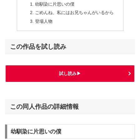
幼馴染に片思いの僕
ごめんね、私にはお兄ちゃんがいるから
登場人物
この作品を試し読み
試し読み▶
この同人作品の詳細情報
幼馴染に片思いの僕