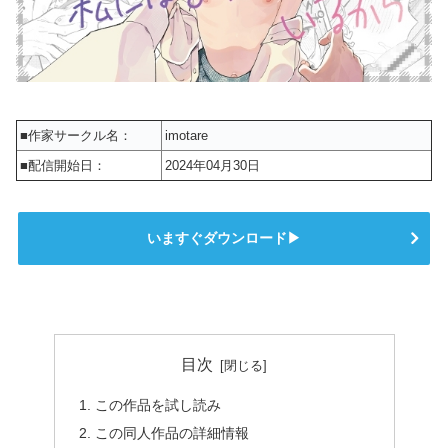
■作家サークル名：
imotare
■配信開始日：
2024年04月30日
いますぐダウンロード▶
目次
この作品を試し読み
この同人作品の詳細情報