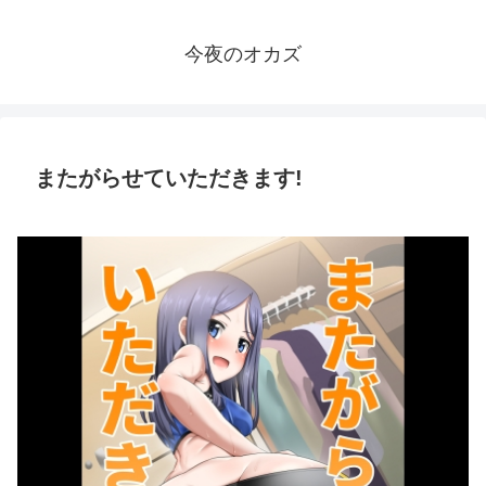
今夜のオカズ
またがらせていただきます!