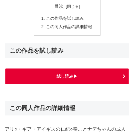
目次
この作品を試し読み
この同人作品の詳細情報
この作品を試し読み
試し読み▶
この同人作品の詳細情報
アリ○・ギア・アイギスの仁紀○奏ことナデちゃんの成人